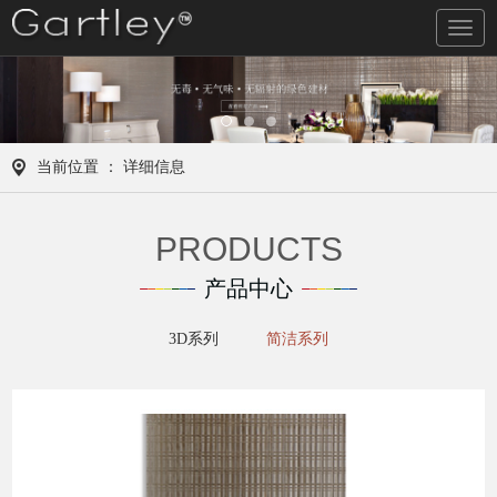
导
航
当前位置 ： 详细信息
PRODUCTS
产品中心
3D系列
简洁系列