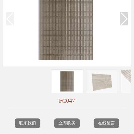
FC047
联系我们
立即购买
在线留言