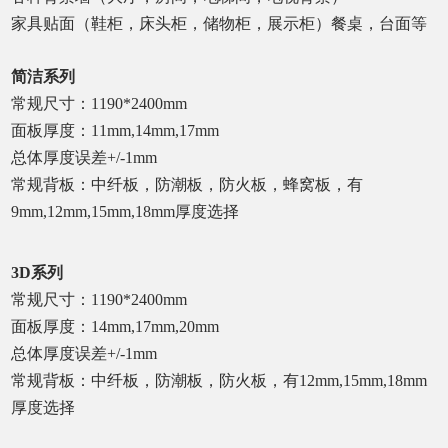
家具贴面（鞋柜，床头柜，储物柜，展示柜）餐桌，台面等
简洁系列
常规尺寸：
1190*2400mm
面板厚度：
11mm,14mm,17mm
总体厚度误差
+/-1mm
常规背板：中纤板，防潮板，防火板，蜂窝板，有
9mm,12mm,15mm,18mm
厚度选择
3D
系列
常规尺寸：
1190*2400mm
面板厚度：
14mm,17mm,20mm
总体厚度误差
+/-1mm
常规背板：中纤板，防潮板，防火板，有
12mm,15mm,18mm
厚度选择