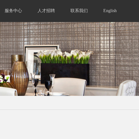
服务中心
人才招聘
联系我们
English