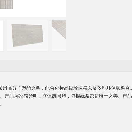
材采用高分子聚酯原料，配合化妆品级珍珠粉以及多种环保颜料合
。产品层次感分明，立体感强烈，每根线条都是唯一之美。产品
。