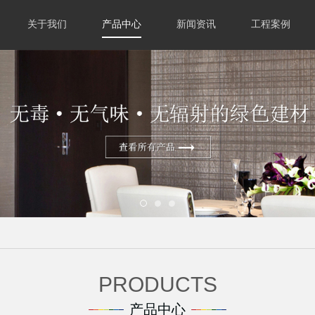
关于我们
产品中心
新闻资讯
工程案例
PRODUCTS
产品中心