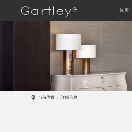
首 页
当前位置 ： 详细信息