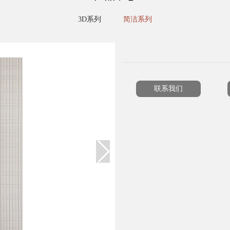
3D系列
简洁系列
联系我们