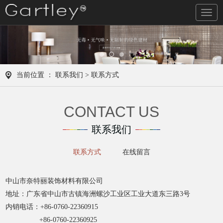
导
航
当前位置 ：
联系我们
> 联系方式
CONTACT US
联系我们
联系方式
在线留言
中山市奈特丽装饰材料有限公司
地址：广东省中山市古镇海洲螺沙工业区工业大道东三路3号
内销电话：+86-0760-22360915
+86-0760-22360925