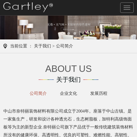
导
航
当前位置 ：
关于我们
> 公司简介
ABOUT US
关于我们
公司简介
企业文化
发展历程
中山市奈特丽装饰材料有限公司成立于2004年。座落于中山古镇。是
一家集生产，研发和设计各种透光石，生态树脂板，加特利高级饰面
板等为主的新型企业.奈特丽公司旗下产品优于一般传统建筑装饰材料
所没有的健康环保、高透明性、优良的可塑性、难燃性能、高韧性、