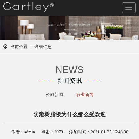
导
航
当前位置 ： 详细信息
NEWS
新闻资讯
公司新闻
行业新闻
防潮树脂板为什么那么受欢迎
作者：admin 点击：3070 添加时间：2021-01-25 16:46:00